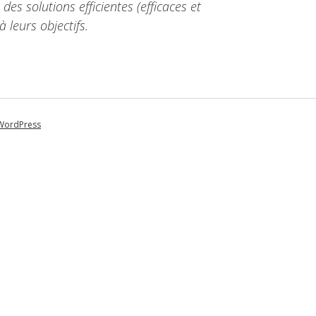
des solutions efficientes (efficaces et
leurs objectifs.
WordPress